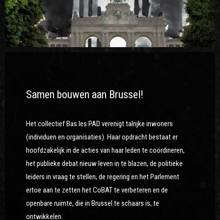
Samen bouwen aan Brussel!
Het collectief Bas les PAD verenigt talrijke inwoners
(individuen en organisaties). Haar opdracht bestaat er
hoofdzakelijk in de acties van haar leden te coördineren,
het publieke debat nieuw leven in te blazen, de politieke
leiders in vraag te stellen, de regering en het Parlement
ertoe aan te zetten het CoBAT te verbeteren en de
openbare ruimte, die in Brussel te schaars is, te
ontwikkelen.