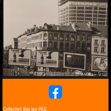
Collectief Bas les PAD
,