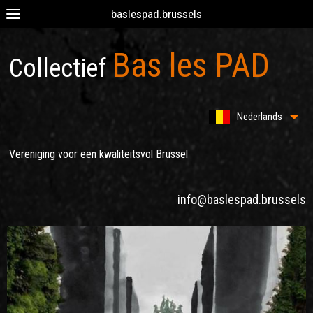
baslespad.brussels
Bas les PAD
Collectief
Nederlands
Vereniging voor een kwaliteitsvol Brussel
info@baslespad.brussels