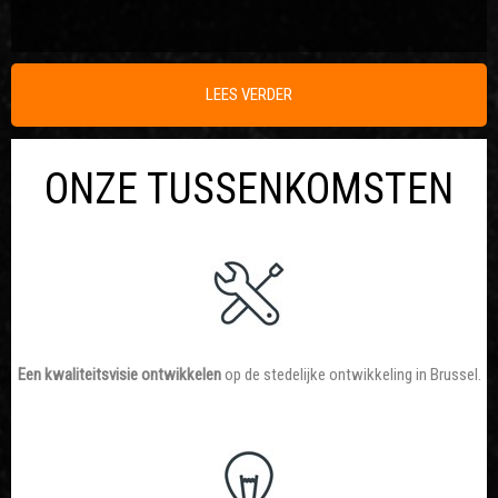
LEES VERDER
ONZE TUSSENKOMSTEN
Een kwaliteitsvisie ontwikkelen
op de stedelijke ontwikkeling in Brussel.