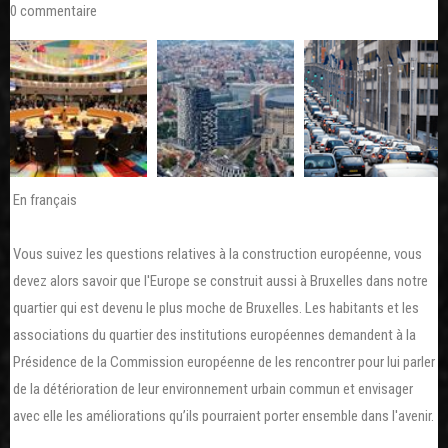
0 commentaire
En français
Vous suivez les questions relatives à la construction européenne, vous
devez alors savoir que l'Europe se construit aussi à Bruxelles dans notre
quartier qui est devenu le plus moche de Bruxelles. Les habitants et les
associations du quartier des institutions européennes demandent à la
Présidence de la Commission européenne de les rencontrer pour lui parler
de la détérioration de leur environnement urbain commun et envisager
avec elle les améliorations qu’ils pourraient porter ensemble dans l'avenir.