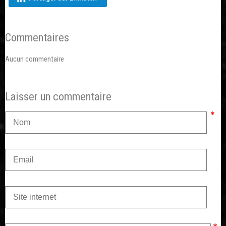
Commentaires
Aucun commentaire
Laisser un commentaire