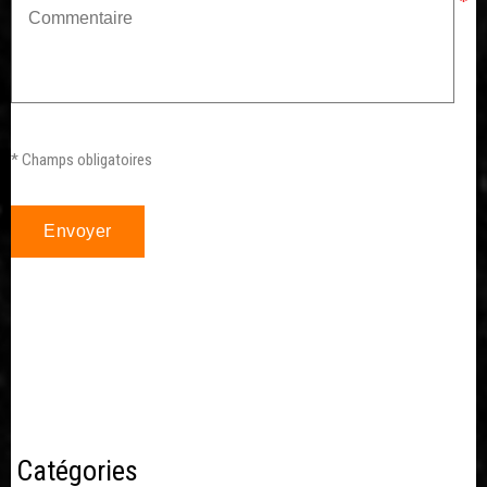
* Champs obligatoires
Catégories