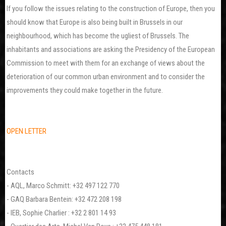
If you follow the issues relating to the construction of Europe, then you
should know that Europe is also being built in Brussels in our
neighbourhood, which has become the ugliest of Brussels. The
inhabitants and associations are asking the Presidency of the European
Commission to meet with them for an exchange of views about the
deterioration of our common urban environment and to consider the
improvements they could make together in the future.
OPEN LETTER
Contacts
- AQL, Marco Schmitt: +32 497 122 770
- GAQ Barbara Bentein: +32 472 208 198
- IEB, Sophie Charlier : +32 2 801 14 93