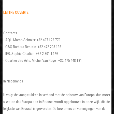
LETTRE OUVERTE
Contacts
- AQL, Marco Schmitt: +32 497 122 770
- GAQ Barbara Bentein: +32 472 208 198
- IEB, Sophie Charlier : +32 2 801 14 93
- Quartier des Arts, Michel Van Roye : +32 475 448 181
In Nederlands
U volgt de vraagstukken in verband met de opbouw van Europa, dus moet
u weten dat Europa ook in Brussel wordt opgebouwd in onze wijk, die de
lelijkste van Brussel is geworden. De bewoners en verenigingen van de