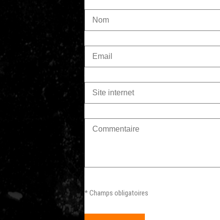
* Champs obligatoires