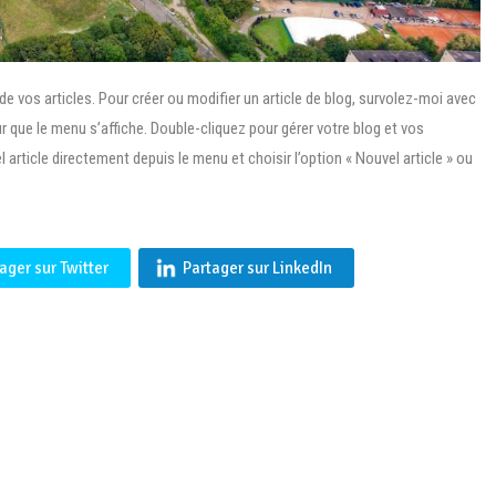
 de vos articles. Pour créer ou modifier un article de blog, survolez-moi avec
ur que le menu s’affiche. Double-cliquez pour gérer votre blog et vos
article directement depuis le menu et choisir l’option « Nouvel article » ou
ager sur Twitter
Partager sur LinkedIn